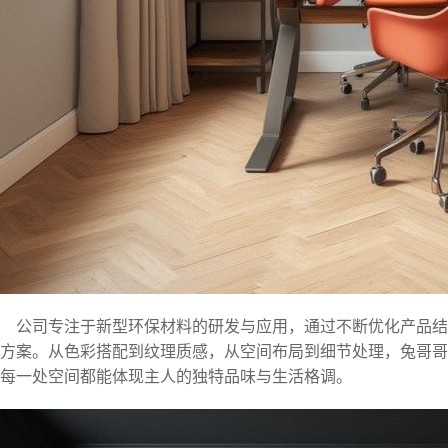
公司专注于新型环保材料的研发与应用，通过不断优化产品
方案。从色彩搭配到纹理质感，从空间布局到细节处理，兔哥哥
每一处空间都能体现主人的独特品味与生活格调。