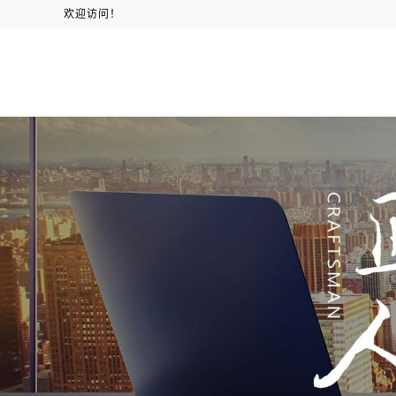
欢迎访问！