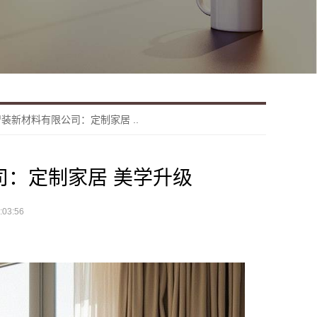
装新材料有限公司：定制家居 ..
司：定制家居 美学升级
03:56