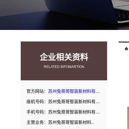
企业相关资料
RELATED INFOMARTION
官方网站：
苏州兔哥哥智装新材料有限公司
座机号码：苏州兔哥哥智装新材料有限公司
手机号码：苏州兔哥哥智装新材料有限公司
主营业务：苏州兔哥哥智装新材料..