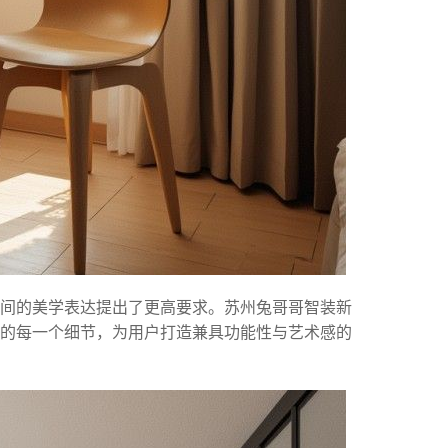
空间的美学表达提出了更高要求。苏州兔哥哥智装新
的每一个细节，为用户打造兼具功能性与艺术感的