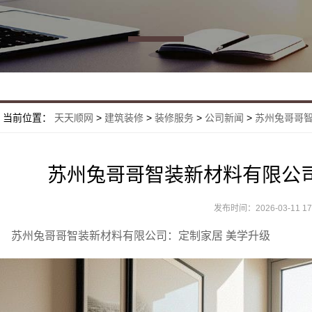
当前位置：
天天顺网
>
建筑装修
>
装修服务
>
公司新闻
>
苏州兔哥哥智
苏州兔哥哥智装新材料有限公
发布时间：2026-03-11 17:
苏州兔哥哥智装新材料有限公司：定制家居 美学升级