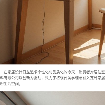
在家居设计日益追求个性化与品质化的今天，消费者对居住
料有限公司以创新为驱动，致力于将现代美学理念融入定制家居
想生活空间。