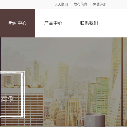
天天顺网
发布信息
免费注册
新闻中心
产品中心
联系我们