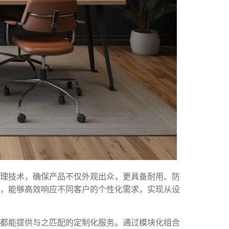
处理技术，确保产品不仅外观出众，更具备耐用、防
，能够高效响应不同客户的个性化需求，实现从设
料都能提供与之匹配的定制化服务。通过模块化组合