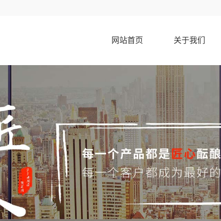
网站首页
关于我们