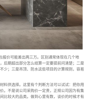
半包报价可能差出两三万。区别通常体现在几个地
，后期超出部分怎么结算一定要提前问清楚；二是
不少；三是吊顶、防水这些项目的计算规则，容易
的材料供选择。这里有个判断方法可以试试：把你用
价。不是说公司采购价一定贵，正规公司因为有集
间比较大的品类。做到心里有数，谈价的时候才有