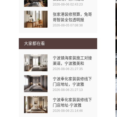
2026-08-06 02:43:23
张家港装修预算，兔哥
哥智装全包透明报
2026-08-05 07:08:38
大家都在看
宁波镇海家装施工对接
渠道，宁波雅美和
2026-08-06 21:27:35
宁波奉化家装装修线下
门店地址，宁波雅
2026-08-06 21:27:13
宁波奉化家装装修线下
门店地址-宁波雅
2026-08-06 21:14:46