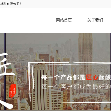
新材料有限公司！
网站首页
关于我们