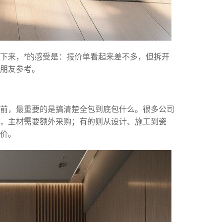
下来，*的感受是：报价单看起来差不多，但拆开
朋友参考。
前，最重要的是搞清楚全包到底包什么。很多公司
装，主材需要额外采购；有的则从设计、施工到瓷
价。