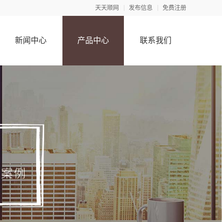
天天顺网
发布信息
免费注册
新闻中心
产品中心
联系我们