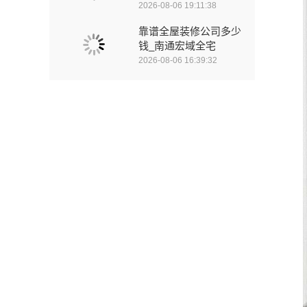
2026-08-06 19:11:38
靠谱全屋装修公司多少
钱_南通宏域全宅
2026-08-06 16:39:32