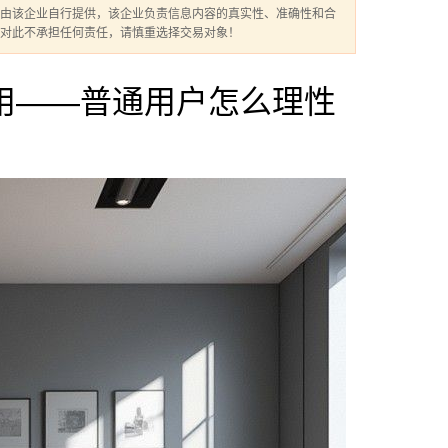
由该企业自行提供，该企业负责信息内容的真实性、准确性和合
对此不承担任何责任，请慎重选择交易对象！
用——普通用户怎么理性