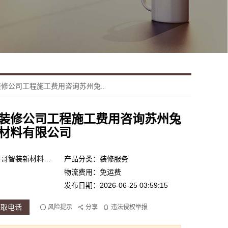
修公司工程施工费用咨询苏州兔..
装修公司工程施工费用咨询苏州兔
材料有限公司
产品品牌：苏州兔哥哥智装新材料有限公司
产品分类：装修服务
物流费用：免运费
发布日期：2026-06-25 03:59:15
获取电话
风险提示
分享
违法侵权举报