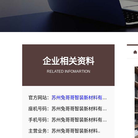
企业相关资料
RELATED INFOMARTION
官方网站：
苏州兔哥哥智装新材料有限公司
座机号码：苏州兔哥哥智装新材料有限公司
手机号码：苏州兔哥哥智装新材料有限公司
主营业务：苏州兔哥哥智装新材料..